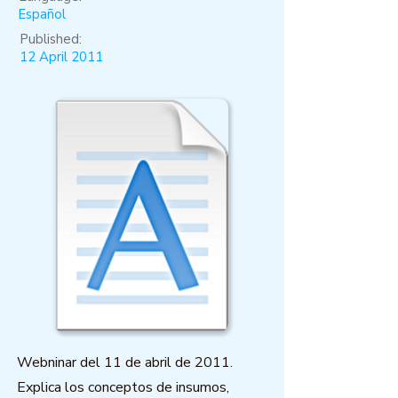
Español
Published:
12 April 2011
Webninar del 11 de abril de 2011.
Explica los conceptos de insumos,