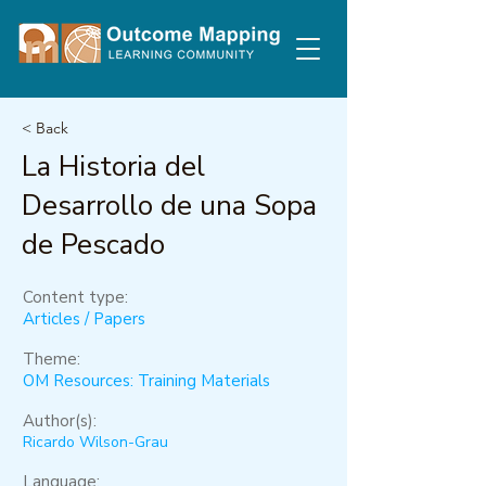
< Back
La Historia del
Desarrollo de una Sopa
de Pescado
Content type:
Articles / Papers
Theme:
OM Resources: Training Materials
Author(s):
Ricardo Wilson-Grau
Language: