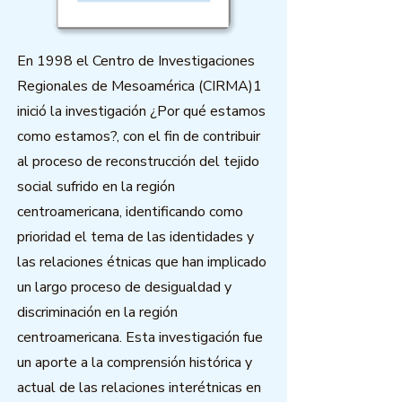
En 1998 el Centro de Investigaciones
Regionales de Mesoamérica (CIRMA)1
inició la investigación ¿Por qué estamos
como estamos?, con el fin de contribuir
al proceso de reconstrucción del tejido
social sufrido en la región
centroamericana, identificando como
prioridad el tema de las identidades y
las relaciones étnicas que han implicado
un largo proceso de desigualdad y
discriminación en la región
centroamericana. Esta investigación fue
un aporte a la comprensión histórica y
actual de las relaciones interétnicas en