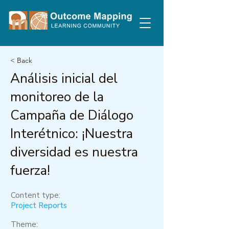
< Back
Análisis inicial del
monitoreo de la
Campaña de Diálogo
Interétnico: ¡Nuestra
diversidad es nuestra
fuerza!
Content type:
Project Reports
Theme: