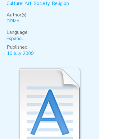
Culture; Art, Society, Religion
Author(s):
CIRMA
Language:
Español
Published:
10 July 2009