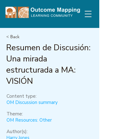
< Back
Resumen de Discusión:
Una mirada
estructurada a MA:
VISIÓN
Content type:
OM Discussion summary
Theme:
OM Resources: Other
Author(s):
Harry Jones