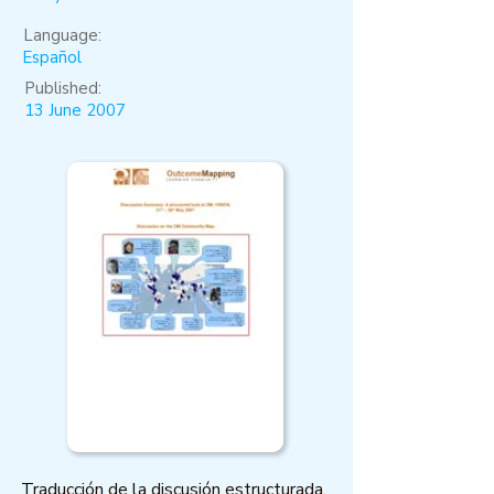
Language:
Español
Published:
13 June 2007
Traducción de la discusión estructurada,