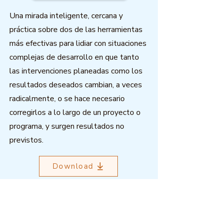
Una mirada inteligente, cercana y
práctica sobre dos de las herramientas
más efectivas para lidiar con situaciones
complejas de desarrollo en que tanto
las intervenciones planeadas como los
resultados deseados cambian, a veces
radicalmente, o se hace necesario
corregirlos a lo largo de un proyecto o
programa, y surgen resultados no
previstos.
Download
Related resources