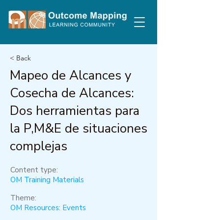
< Back
Mapeo de Alcances y
Cosecha de Alcances:
Dos herramientas para
la P,M&E de situaciones
complejas
Content type:
OM Training Materials
Theme:
OM Resources: Events