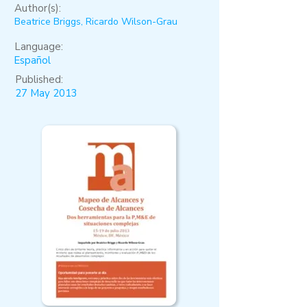
Author(s):
Beatrice Briggs, Ricardo Wilson-Grau
Language:
Español
Published:
27 May 2013